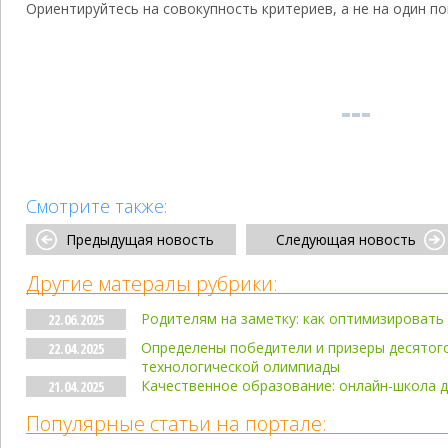
Ориентируйтесь на совокупность критериев, а не на один по
Смотрите также:
Предыдущая новость
Следующая новость
Другие матералы рубрики:
Родителям на заметку: как оптимизировать
22.06.2025
Определены победители и призеры десятог
22.04.2025
технологической олимпиады
Качественное образование: онлайн-школа д
21.04.2025
Популярные статьи на портале: