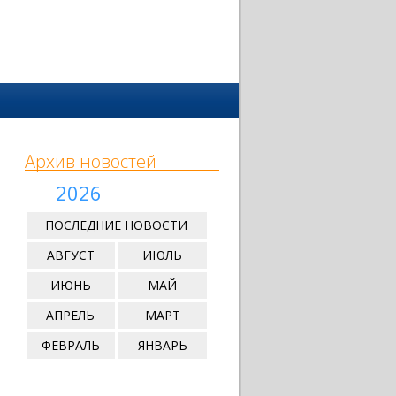
Архив новостей
2026
ПОСЛЕДНИЕ НОВОСТИ
АВГУСТ
ИЮЛЬ
ИЮНЬ
МАЙ
АПРЕЛЬ
МАРТ
ФЕВРАЛЬ
ЯНВАРЬ