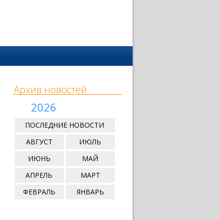
Архив новостей
2026
ПОСЛЕДНИЕ НОВОСТИ
АВГУСТ
ИЮЛЬ
ИЮНЬ
МАЙ
АПРЕЛЬ
МАРТ
ФЕВРАЛЬ
ЯНВАРЬ