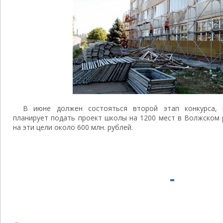
В июне должен состояться второй этап конкурса, 
планирует подать проект школы на 1200 мест в Волжском 
на эти цели около 600 млн. рублей.