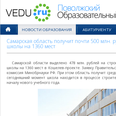
Поволжский Образовательный По
НОВОСТИ ОБРАЗОВАНИЯ
АБИТУРИЕНТУ
Самарская область получит почти 500 млн. 
школы на 1360 мест
Самарской области выделено 478 млн. рублей на стр
школы на 1360 мест в Кошелев-проекте. Заявку Правитель
комиссия Минобрнауки РФ. При этом область получит средс
сегодняшний момент школа находится в процессе строите
началу нового учебного года.