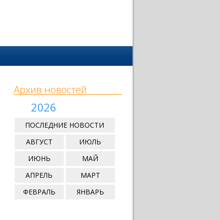
Архив новостей
2026
ПОСЛЕДНИЕ НОВОСТИ
АВГУСТ
ИЮЛЬ
ИЮНЬ
МАЙ
АПРЕЛЬ
МАРТ
ФЕВРАЛЬ
ЯНВАРЬ