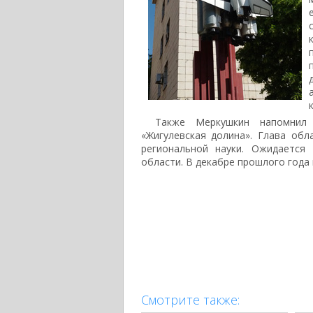
Также Меркушкин напомнил
«Жигулевская долина». Глава об
региональной науки. Ожидается
области. В декабре прошлого года 
Смотрите также: