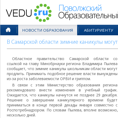
Поволжский Образовательный По
НОВОСТИ ОБРАЗОВАНИЯ
АБИТУРИЕНТУ
В Самарской области зимние каникулы могу
Областное правительство Самарской области со
ссылкой на главу Минобрнауки региона Владимира Пылева
сообщает, что зимние каникулы школьникам области могут
продлить. Принимать подобное решение власти вынуждены
из-за роста заболеваемости ОРВИ и гриппом.
В связи с этим Министерство образования региона
рекомендовало внести изменения в учебный график.
Ожидается, что каникулы начнутся не позднее 29 декабря.
Решение о завершении каникулярного времени будет
приниматься в конце первой декады января совместно с
Роспотребнадзором. По словам Пылева, вполне возможно,
несколько дней.