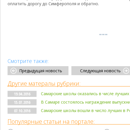
оплатить дорогу до Симферополя и обратно.
Смотрите также:
Предыдущая новость
Следующая новость
Другие матералы рубрики:
Самарские школы оказались в числе лучших
19.04.2016
В Самаре состоялось награждение выпускн
15.07.2016
Самарские школы вошли в число лучших в Р
07.10.2016
Популярные статьи на портале: