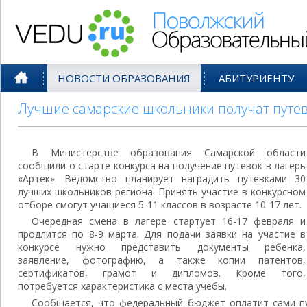
Поволжский Образовательный По
НОВОСТИ ОБРАЗОВАНИЯ
АБИТУРИЕНТУ
Лучшие самарские школьники получат путев
В Министерстве образования Самарской области
сообщили о старте конкурса на получение путевок в лагерь
«Артек». Ведомство планирует наградить путевками 30
лучших школьников региона. Принять участие в конкурсном
отборе смогут учащиеся 5-11 классов в возрасте 10-17 лет.
Очередная смена в лагере стартует 16-17 февраля и
продлится по 8-9 марта. Для подачи заявки на участие в
конкурсе нужно представить документы ребенка,
заявление, фотографию, а также копии патентов,
сертификатов, грамот и дипломов. Кроме того,
потребуется характеристика с места учебы.
Сообщается, что федеральный бюджет оплатит сами пу