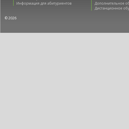
Информация для абитуриентов
Дополнительное о
Дистанционное об
© 2026