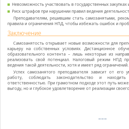
Невозможность участвовать в государственных закупках и
Риск штрафов при нарушении правил ведения деятельност
Преподавателям, решившим стать самозанятыми, реком
правила и ограничения НПД, чтобы избежать ошибок и проб
Заключение
Самозанятость открывает новые возможности для преп
карьеру на собственных условиях. Дистанционное обуч
образовательного контента – лишь некоторые из направ
реализовать свой потенциал. Налоговый режим НПД пр
ведения такой деятельности, хотя и имеет ряд ограничений.
Успех самозанятого преподавателя зависит от его 
работу, соблюдать законодательство и находит
ответственностью. При грамотном подходе этот путь може
выгоду, но и глубокое удовлетворение от реализации своего