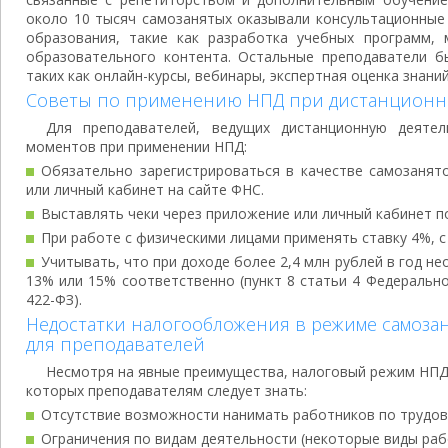
около 10 тысяч самозанятых оказывали консультационные 
образования, такие как разработка учебных программ, 
образовательного контента. Остальные преподаватели б
таких как онлайн-курсы, вебинары, экспертная оценка знаний
Советы по применению НПД при дистанционн
Для преподавателей, ведущих дистанционную деятел
моментов при применении НПД:
Обязательно зарегистрироваться в качестве самозанят
или личный кабинет на сайте ФНС.
Выставлять чеки через приложение или личный кабинет по
При работе с физическими лицами применять ставку 4%, с
Учитывать, что при доходе более 2,4 млн рублей в год н
13% или 15% соответственно (пункт 8 статьи 4 Федерально
422-ФЗ).
Недостатки налогообложения в режиме самоза
для преподавателей
Несмотря на явные преимущества, налоговый режим НПД 
которых преподавателям следует знать:
Отсутствие возможности нанимать работников по трудо
Ограничения по видам деятельности (некоторые виды ра