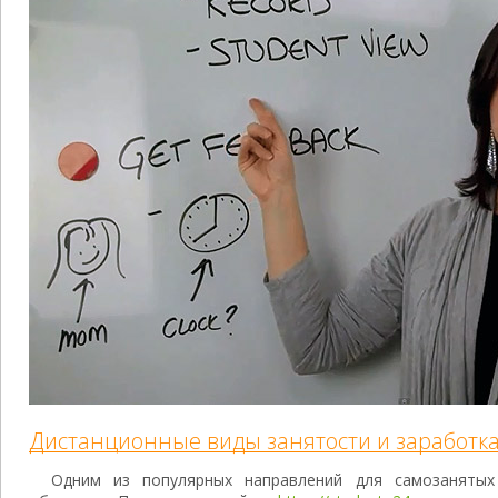
Дистанционные виды занятости и заработк
Одним из популярных направлений для самозанятых