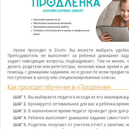
Уроки проходят в Zoom. Вы можете выбрать удобно
Преподаватель не выполняет за ребенка домашнее зада
задает наводящие вопросы, подбадривает. Тем не менее, 
делать родители или репетиторы, экономя ваше время и ден
помощь с домашним заданием, но и уроки по всем предмета
поступление в школу или специализированные классы.
Как проходит обучение в «Продлёнке»
ШАГ 1.
Вы выбираете педагога исходя из его квалификаци
ШАГ 2.
Бронируете оптимальное для вас и ребёнка время
ШАГ 3.
В назначенное время педагог проводит урок для р
ШАГ 4.
Ребёнок выполняет домашнее задание самостояте
ШАГ 5.
Родитель получает от учителя отчёт о занятии, ч