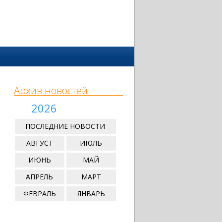
Архив новостей
2026
ПОСЛЕДНИЕ НОВОСТИ
АВГУСТ
ИЮЛЬ
ИЮНЬ
МАЙ
АПРЕЛЬ
МАРТ
ФЕВРАЛЬ
ЯНВАРЬ