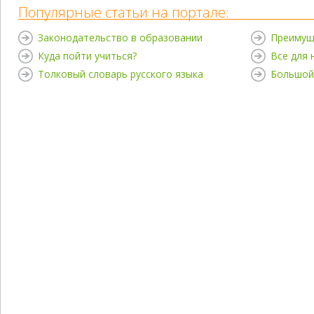
Популярные статьи на портале:
Законодательство в образовании
Преимущ
Куда пойти учиться?
Все для
Толковый словарь русского языка
Большой