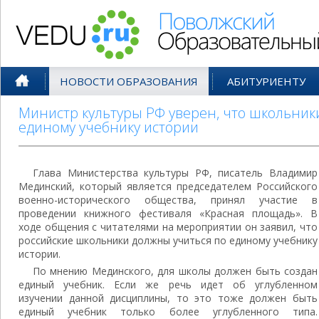
Поволжский Образовательный По
НОВОСТИ ОБРАЗОВАНИЯ
АБИТУРИЕНТУ
Министр культуры РФ уверен, что школьник
единому учебнику истории
Глава Министерства культуры РФ, писатель Владимир
Мединский, который является председателем Российского
военно-исторического общества, принял участие в
проведении книжного фестиваля «Красная площадь». В
ходе общения с читателями на мероприятии он заявил, что
российские школьники должны учиться по единому учебнику
истории.
По мнению Мединского, для школы должен быть создан
единый учебник. Если же речь идет об углубленном
изучении данной дисциплины, то это тоже должен быть
единый учебник только более углубленного типа.