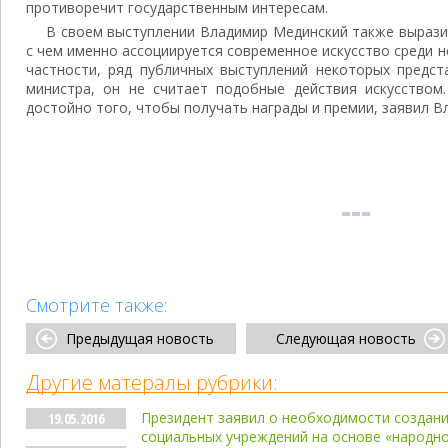
противоречит государственным интересам.
В своем выступлении Владимир Мединский также вырази
с чем именно ассоциируется современное искусство среди н
частности, ряд публичных выступлений некоторых предст
министра, он не считает подобные действия искусством
достойно того, чтобы получать награды и премии, заявил В
Смотрите также:
Предыдущая новость
Следующая новость
Другие матералы рубрики:
Президент заявил о необходимости создан
19.05.2016
социальных учреждений на основе «народно