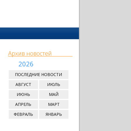
Архив новостей
2026
ПОСЛЕДНИЕ НОВОСТИ
АВГУСТ
ИЮЛЬ
ИЮНЬ
МАЙ
АПРЕЛЬ
МАРТ
ФЕВРАЛЬ
ЯНВАРЬ