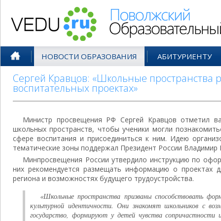
Поволжский Образовательный По
НОВОСТИ ОБРАЗОВАНИЯ
АБИТУРИЕНТУ
Сергей Кравцов: «Школьные пространства р
воспитательных проектах»
Министр просвещения РФ Сергей Кравцов отметил в
школьных пространств, чтобы ученики могли познакомить
сфере воспитания и присоединиться к ним. Идею организ
тематические зоны поддержал Президент России Владимир 
Минпросвещения России утвердило инструкцию по офор
них рекомендуется размещать информацию о проектах д
региона и возможностях будущего трудоустройства.
«Школьные пространства призваны способствовать форм
культурной идентичности. Они знакомят школьников с во
государство, формируют у детей чувства сопричастности 