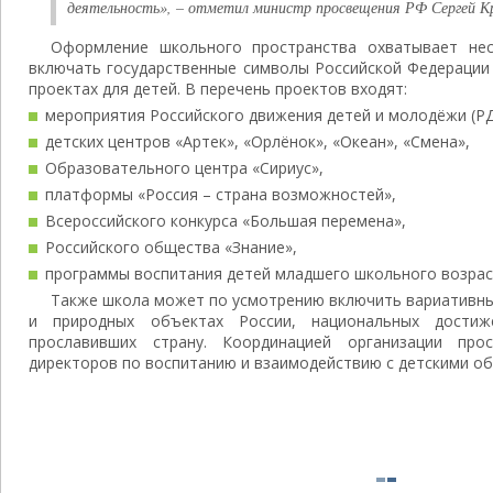
деятельность», – отметил министр просвещения РФ Сергей К
Оформление школьного пространства охватывает нес
включать государственные символы Российской Федерации
проектах для детей. В перечень проектов входят:
мероприятия Российского движения детей и молодёжи (Р
детских центров «Артек», «Орлёнок», «Океан», «Смена»,
Образовательного центра «Сириус»,
платформы «Россия – страна возможностей»,
Всероссийского конкурса «Большая перемена»,
Российского общества «Знание»,
программы воспитания детей младшего школьного возрас
Также школа может по усмотрению включить вариативные
и природных объектах России, национальных достиже
прославивших страну. Координацией организации про
директоров по воспитанию и взаимодействию с детскими 