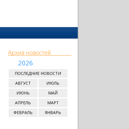
Архив новостей
2026
ПОСЛЕДНИЕ НОВОСТИ
АВГУСТ
ИЮЛЬ
ИЮНЬ
МАЙ
АПРЕЛЬ
МАРТ
ФЕВРАЛЬ
ЯНВАРЬ