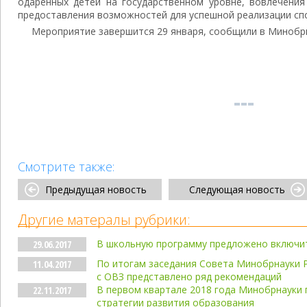
одаренных детей на государственном уровне, вовлечения
предоставления возможностей для успешной реализации спо
Мероприятие завершится 29 января, сообщили в Минобр
Смотрите также:
Предыдущая новость
Следующая новость
Другие матералы рубрики:
В школьную программу предложено включит
29.06.2017
По итогам заседания Совета Минобрнауки 
11.04.2017
с ОВЗ представлено ряд рекомендаций
В первом квартале 2018 года Минобрнауки 
22.11.2017
стратегии развития образования