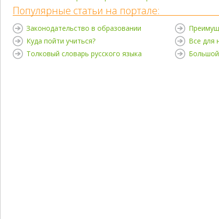
Популярные статьи на портале:
Законодательство в образовании
Преимущ
Куда пойти учиться?
Все для
Толковый словарь русского языка
Большой