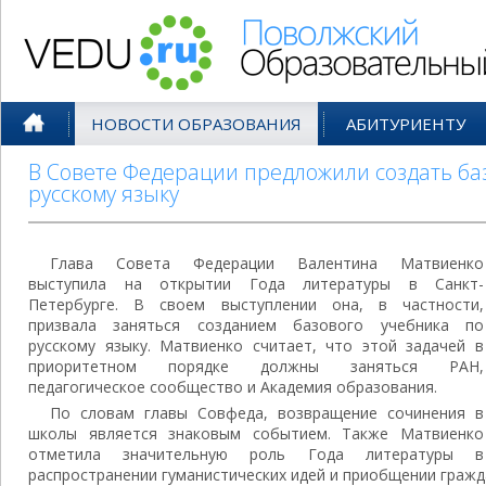
Поволжский Образовательный По
НОВОСТИ ОБРАЗОВАНИЯ
АБИТУРИЕНТУ
В Совете Федерации предложили создать ба
русскому языку
Глава Совета Федерации Валентина Матвиенко
выступила на открытии Года литературы в Санкт-
Петербурге. В своем выступлении она, в частности,
призвала заняться созданием базового учебника по
русскому языку. Матвиенко считает, что этой задачей в
приоритетном порядке должны заняться РАН,
педагогическое сообщество и Академия образования.
По словам главы Совфеда, возвращение сочинения в
школы является знаковым событием. Также Матвиенко
отметила значительную роль Года литературы в
распространении гуманистических идей и приобщении гражд