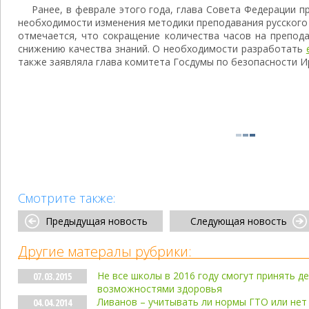
Ранее, в феврале этого года, глава Совета Федерации п
необходимости изменения методики преподавания русского
отмечается, что сокращение количества часов на препода
снижению качества знаний. О необходимости разработать
также заявляла глава комитета Госдумы по безопасности И
Смотрите также:
Предыдущая новость
Следующая новость
Другие матералы рубрики:
Не все школы в 2016 году смогут принять д
07.03.2015
возможностями здоровья
Ливанов – учитывать ли нормы ГТО или нет
04.04.2014