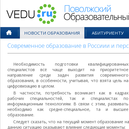
Поволжский Образовательный По
НОВОСТИ ОБРАЗОВАНИЯ
АБИТУРИЕНТУ
Современное образование в Россиии и перс
Необходимость подготовки квалифицированных
специалистов всё чаще выходит на приоритетное
направление среди задач развития современного
образования, в особенности, учитывая, что взята цель на
цифровизацию в целом.
В частности, потребность возникает как в кадрах
рабочих специальностей, так и специалистах по
информационным технологиям. В связи с этим, развивать
необходимо как средне-специальное, та и высшее
образование.
Следует сказать, что на текущий момент образование на
данную ситуацию оказывают влияние следующие моменты: