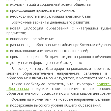
экономический и социальный аспект общества;
происходящие процессы в экономике;
необходимость в актуализации правовой базы.
Возможные варианты дальнейшего развития:
новая философия образования с интеграцией гуман
предметов;
инновационное обучение;
развивающее образование с гибким проблемным обучени
использование информационных технологий;
применение при необходимости дистанционного обучения
доступные информационные базы данных.
В последние годы, благодаря национальным проектам,
многие образовательные направления, связанные в
образованием школьников и студентов, в частности развит
Также необходимо отметить, что некоторые
положен
образования
получили свое развитие в законопроек
образовательного процесса и подготовки кадров для совре
Основными моментами, на которые направлены целевые 
поддержание высокого уровня общего образования;