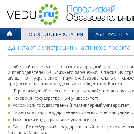
Поволжский Образовательный По
НОВОСТИ ОБРАЗОВАНИЯ
АБИТУРИЕНТУ
Дан старт регистрации участников проекта 
«Летний институт» — это международный проект, котор
и преподавателей из ближнего зарубежья, а также из стр
вклад в укрепление научно-образовательных св
профессиональным молодежным сообществом России.
В реализации «Летнего института» задействованы пять р
Псковский государственный университет;
Российский государственный гуманитарный университет;
Нижегородский государственный лингвистический универс
Тюменский индустриальный университет;
Санкт-Петербургский государственный электротехническ
Ульянова (Ленина).