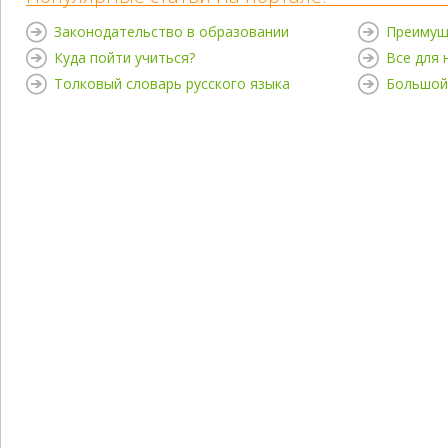
Законодательство в образовании
Преимущ
Куда пойти учиться?
Все для
Толковый словарь русского языка
Большой