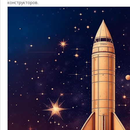
конструкторов.