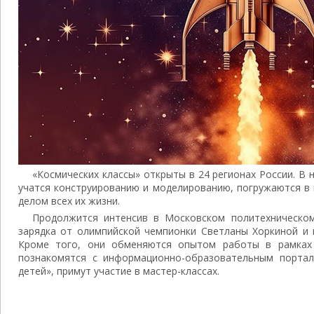
«Космических классы» открыты в 24 регионах России. В н
учатся конструированию и моделированию, погружаются в
делом всех их жизни.
Продолжится интенсив в Московском политехническом
зарядка от олимпийской чемпионки Светланы Хоркиной и 
Кроме того, они обменяются опытом работы в рамках 
познакомятся с информационно-образовательным портал
детей», примут участие в мастер-классах.