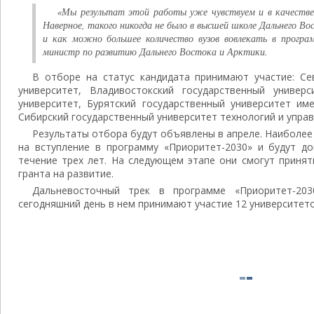
«Мы результат этой работы уже чувствуем и в качестве 
Наверное, такого никогда не было в высшей школе Дальнего 
и как можно большее количество вузов вовлекать в програ
министр по развитию Дальнего Востока и Арктики.
В отборе на статус кандидата принимают участие: Се
университет, Владивостокский государственный универс
университет, Бурятский государственный университет им
Сибирский государственный университет технологий и управ
Результаты отбора будут объявлены в апреле. Наиболее
на вступление в программу «Приоритет-2030» и будут д
течение трех лет. На следующем этапе они смогут принят
гранта на развитие.
Дальневосточный трек в программе «Приоритет-203
сегодняшний день в нем принимают участие 12 университето