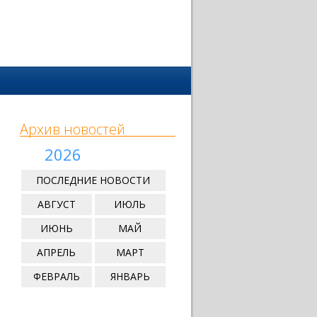
Архив новостей
2026
ПОСЛЕДНИЕ НОВОСТИ
АВГУСТ
ИЮЛЬ
ИЮНЬ
МАЙ
АПРЕЛЬ
МАРТ
ФЕВРАЛЬ
ЯНВАРЬ