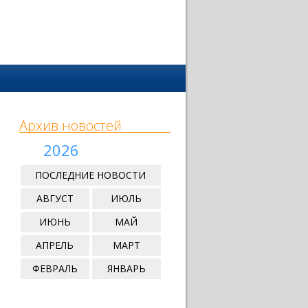
Архив новостей
2026
ПОСЛЕДНИЕ НОВОСТИ
АВГУСТ
ИЮЛЬ
ИЮНЬ
МАЙ
АПРЕЛЬ
МАРТ
ФЕВРАЛЬ
ЯНВАРЬ