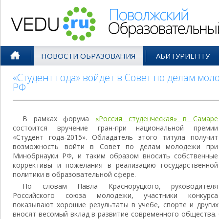
Поволжский Образовательный По
НОВОСТИ ОБРАЗОВАНИЯ
АБИТУРИЕНТУ
«Студент года» войдет в Совет по делам мо
РФ
В рамках форума
«Россия студенческая» в Самаре
состоится вручение гран-при национальной премии
«Студент года-2015». Обладатель этого титула получит
возможность войти в Совет по делам молодежи при
Минобрнауки РФ, и таким образом вносить собственные
коррективы и пожелания в реализацию государственной
политики в образовательной сфере.
По словам Павла Красноруцкого, руководителя
Российского союза молодежи, участники конкурса
показывают хорошие результаты в учебе, спорте и других
вносят весомый вклад в развитие современного общества.