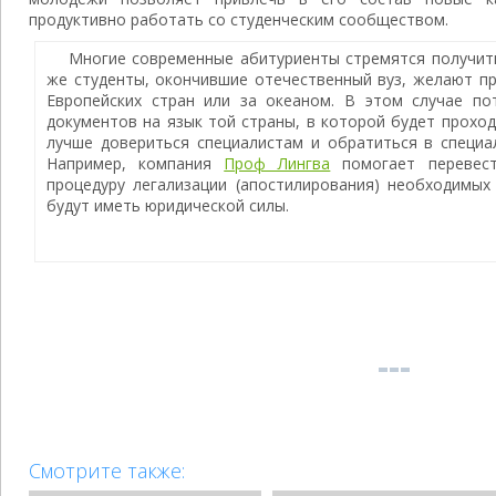
продуктивно работать со студенческим сообществом.
Многие современные абитуриенты стремятся получит
же студенты, окончившие отечественный вуз, желают п
Европейских стран или за океаном. В этом случае по
документов на язык той страны, в которой будет проход
лучше довериться специалистам и обратиться в специа
Например, компания
Проф Лингва
помогает перевест
процедуру легализации (апостилирования) необходимых
будут иметь юридической силы.
Смотрите также: