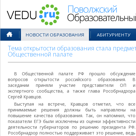
Поволжский Образовательный По
НОВОСТИ ОБРАЗОВАНИЯ
АБИТУРИЕНТУ
Тема открытости образования стала предме
Общественной палате
В Общественной палате РФ прошло обсуждение
вопросов открытости российского образования. В
заседании приняли участие представители ОП и
экспертного сообщества, а также глава Рособрнадзора
Сергей Кравцов.
Выступая на встрече, Кравцов отметил, что все
принимаемые решения должны быть направлены на
повышение качества образования. Так, он напомнил, что
показатели ЕГЭ были исключены из оценки эффективности
деятельности губернаторов по решению президента РФ.
Рособрнадзор полностью поддерживает это решение, ведь