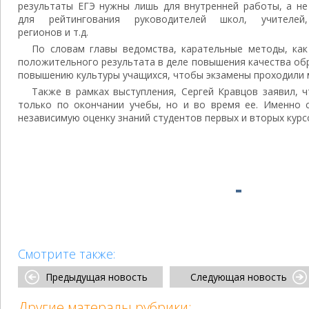
результаты ЕГЭ нужны лишь для внутренней работы, а не
для рейтингования руководителей школ, учителей,
регионов и т.д.
По словам главы ведомства, карательные методы, как
положительного результата в деле повышения качества об
повышению культуры учащихся, чтобы экзамены проходили 
Также в рамках выступления, Сергей Кравцов заявил, 
только по окончании учебы, но и во время ее. Именно 
независимую оценку знаний студентов первых и вторых курс
Смотрите также:
Предыдущая новость
Следующая новость
Другие матералы рубрики: