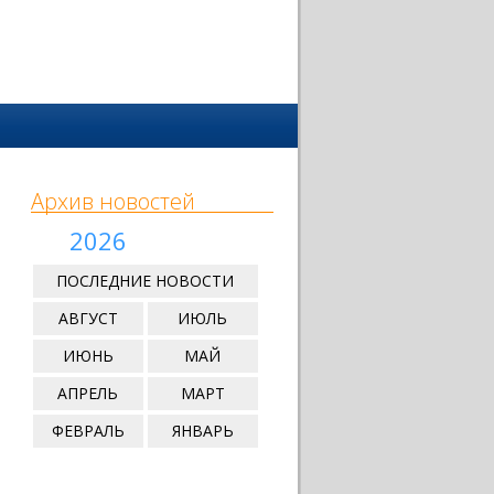
Архив новостей
2026
ПОСЛЕДНИЕ НОВОСТИ
АВГУСТ
ИЮЛЬ
ИЮНЬ
МАЙ
АПРЕЛЬ
МАРТ
ФЕВРАЛЬ
ЯНВАРЬ