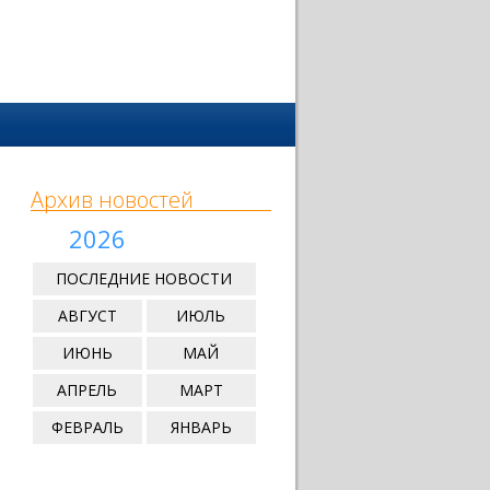
Архив новостей
2026
ПОСЛЕДНИЕ НОВОСТИ
АВГУСТ
ИЮЛЬ
ИЮНЬ
МАЙ
АПРЕЛЬ
МАРТ
ФЕВРАЛЬ
ЯНВАРЬ