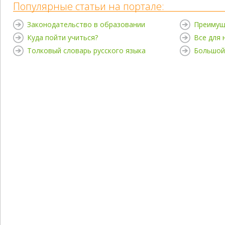
Популярные статьи на портале:
Законодательство в образовании
Преимущ
Куда пойти учиться?
Все для
Толковый словарь русского языка
Большой