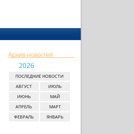
Архив новостей
2026
ПОСЛЕДНИЕ НОВОСТИ
АВГУСТ
ИЮЛЬ
ИЮНЬ
МАЙ
АПРЕЛЬ
МАРТ
ФЕВРАЛЬ
ЯНВАРЬ