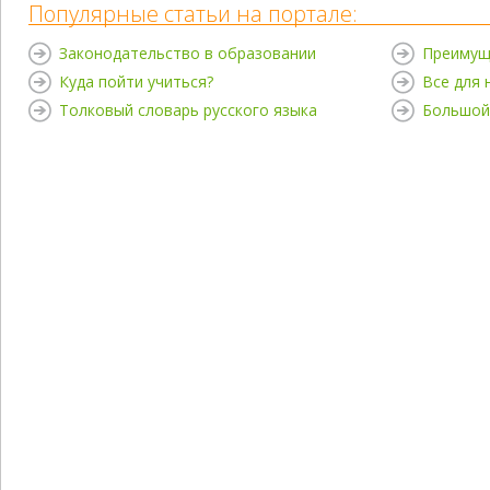
Популярные статьи на портале:
Законодательство в образовании
Преимущ
Куда пойти учиться?
Все для
Толковый словарь русского языка
Большой