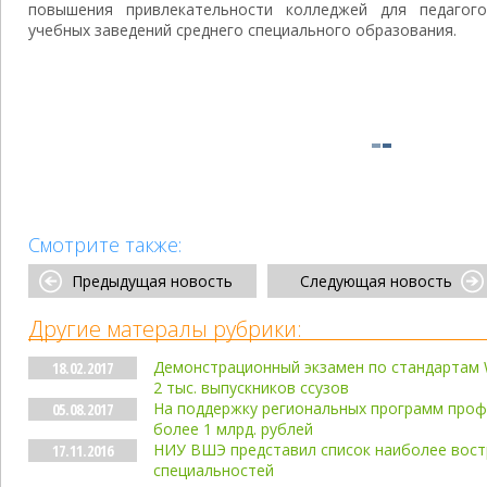
повышения привлекательности колледжей для педагог
учебных заведений среднего специального образования.
Смотрите также:
Предыдущая новость
Следующая новость
Другие матералы рубрики:
Демонстрационный экзамен по стандартам Wo
18.02.2017
2 тыс. выпускников ссузов
На поддержку региональных программ про
05.08.2017
более 1 млрд. рублей
НИУ ВШЭ представил список наиболее вост
17.11.2016
специальностей