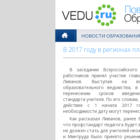
Поволжск
НОВОСТИ ОБРАЗОВАНИ
В 2017 году в регионах 
В заседании Всероссийского 
работников принял участие гла
Ливанов. Выступая на вст
образовательного ведомства, в
перенесении сроков введени
стандарта учителя. По его словам,
действие с 1 начала 2017 г
необходимости дату могут перенес
Как рассказал Ливанов, ранее
что профстандарт педагога будет в
не должен стать для учителей нео
и Минтруда было принято решени