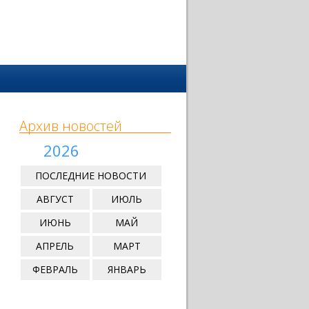
Архив новостей
2026
ПОСЛЕДНИЕ НОВОСТИ
АВГУСТ
ИЮЛЬ
ИЮНЬ
МАЙ
АПРЕЛЬ
МАРТ
ФЕВРАЛЬ
ЯНВАРЬ