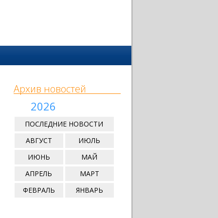
Архив новостей
2026
ПОСЛЕДНИЕ НОВОСТИ
АВГУСТ
ИЮЛЬ
ИЮНЬ
МАЙ
АПРЕЛЬ
МАРТ
ФЕВРАЛЬ
ЯНВАРЬ