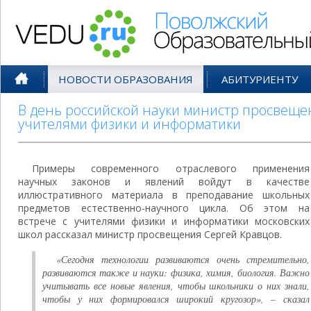
Поволжский Образовательный По
НОВОСТИ ОБРАЗОВАНИЯ
АБИТУРИЕНТУ
В день российской науки министр просвеще
учителями физики и информатики
Примеры современного отраслевого применения
научных законов и явлений войдут в качестве
иллюстративного материала в преподавание школьных
предметов естественно-научного цикла. Об этом на
встрече с учителями физики и информатики московских
школ рассказал министр просвещения Сергей Кравцов.
«Сегодня технологии развиваются очень стремительно,
развиваются также и науки: физика, химия, биология. Важно
учитывать все новые явления, чтобы школьники о них знали,
чтобы у них формировался широкий кругозор», – сказал