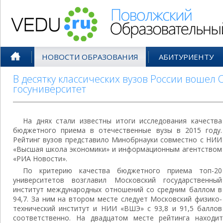
Поволжский Образовательный По
НОВОСТИ ОБРАЗОВАНИЯ
АБИТУРИЕНТУ
В десятку классических вузов России вошел
госуниверситет
На днях стали известны итоги исследования качества
бюджетного приема в отечественные вузы в 2015 году.
Рейтинг вузов представило Минобрнауки совместно с НИИ
«Высшая школа экономики» и информационным агентством
«РИА Новости».
По критерию качества бюджетного приема топ-20
университетов возглавил Московский государственный
институт международных отношений со средним баллом в
94,7. За ним на втором месте следует Московский физико-
технический институт и НИИ «ВШЭ» с 93,8 и 91,5 баллов
соответственно. На двадцатом месте рейтинга находит