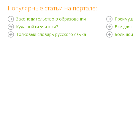
Популярные статьи на портале:
Законодательство в образовании
Преимущ
Куда пойти учиться?
Все для
Толковый словарь русского языка
Большой