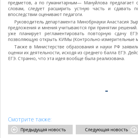
предметов, а по гуманитарным— Мануйлова предлагает о
словам, следует расширить устную часть и сдавать п
впоследствии оценивают педагоги.
Руководитель департамента Минобрнауки Анастасия Зыря
предложения и мнения учитываются при принятии решений.
уже планирует регламентировать повторную сдачу ЕГЭ
позволяющую открыть КИМы (Контрольно-измерительные м
Также в Министерстве образования и науки РФ заявил
оценки их деятельности, исходя из среднего балла ЕГЭ. Дей
ЕГЭ. Странно, что эта идея вообще была реализована.
Смотрите также:
Предыдущая новость
Следующая новость