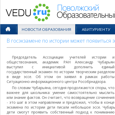
Поволжский Образовательный По
НОВОСТИ ОБРАЗОВАНИЯ
АБИТУРИЕНТУ
В госэкзамене по истории может появиться э
Председатель Ассоциации учителей истории и
обществознания, академик РАН Александр Чубарьян
выступил с инициативой дополнить единый
государственный экзамен по истории творческим разделом
в виде эссе. Об этом он заявил в рамках работы
Ситуационно-информационного центра Рособрнадзора.
По словам Чубарьяна, сегодня продолжаются споры, что
важнее для школьника: умение самостоятельно мыслить
или знание фактов. Он считает, что возвращение сочинения
- это шаг в этом направлении и предложил, чтобы в конце
экзамена по истории дети писали небольшое эссе. Чубарь
дети смогут проявить собственный подход к пониманию