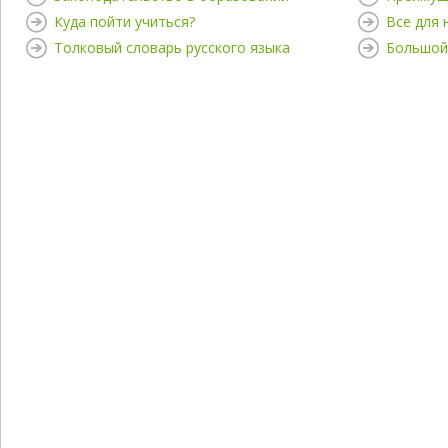
Куда пойти учиться?
Все для
Толковый словарь русского языка
Большой