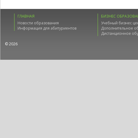
ГЛАВНАЯ
БИЗНЕС ОБРАЗОВА
Новости образования
Учебный бизнес це
Информация для абитуриентов
Дополнительное о
Дистанционное об
© 2026