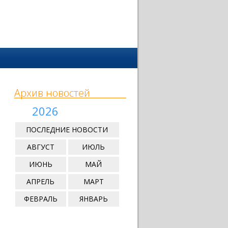
Архив новостей
2026
ПОСЛЕДНИЕ НОВОСТИ
АВГУСТ
ИЮЛЬ
ИЮНЬ
МАЙ
АПРЕЛЬ
МАРТ
ФЕВРАЛЬ
ЯНВАРЬ