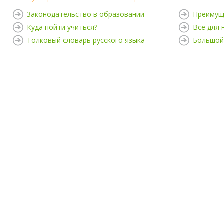
Законодательство в образовании
Преимущ
Куда пойти учиться?
Все для
Толковый словарь русского языка
Большой