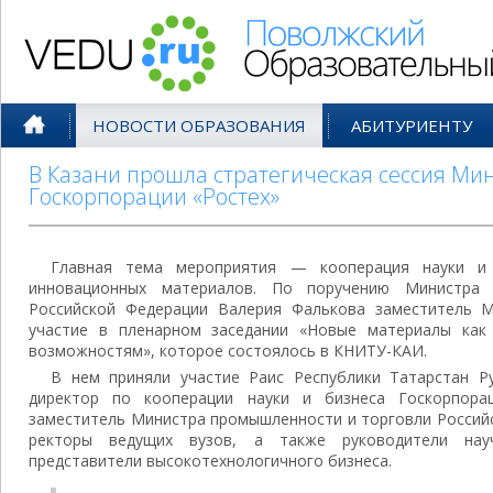
Поволжский Образовательный По
НОВОСТИ ОБРАЗОВАНИЯ
АБИТУРИЕНТУ
В Казани прошла стратегическая сессия Ми
Госкорпорации «Ростех»
Главная тема мероприятия — кооперация науки и
инновационных материалов. По поручению Министра
Российской Федерации Валерия Фалькова заместитель М
участие в пленарном заседании «Новые материалы как
возможностям», которое состоялось в КНИТУ-КАИ.
В нем приняли участие Раис Республики Татарстан 
директор по кооперации науки и бизнеса Госкорпора
заместитель Министра промышленности и торговли Россий
ректоры ведущих вузов, а также руководители нау
представители высокотехнологичного бизнеса.