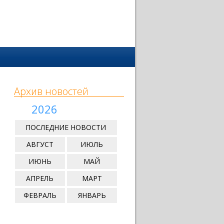
Архив новостей
2026
ПОСЛЕДНИЕ НОВОСТИ
АВГУСТ
ИЮЛЬ
ИЮНЬ
МАЙ
АПРЕЛЬ
МАРТ
ФЕВРАЛЬ
ЯНВАРЬ