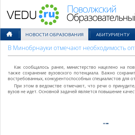
Поволжский Образовательный По
НОВОСТИ ОБРАЗОВАНИЯ
АБИТУРИЕНТУ
В Минобрнауки отмечают необходимость оп
Как сообщалось ранее, министерство нацелено на пов
также сохранение вузовского потенциала. Важно сохрани
востребованных, конкурентоспособных специалистов для о
При этом в ведомстве отмечают, что речи о принудит
вузов не идет. Основной задачей является повышение качес