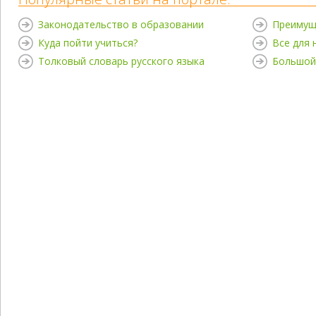
Законодательство в образовании
Преимущ
Куда пойти учиться?
Все для
Толковый словарь русского языка
Большой