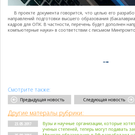
В проекте документа говорится, что целью его разрабо
направлений подготовки высшего образования (бакалавриа
кадров для ОПК. В частности, перечень будет дополнен нап
компьютерные науки» в соответствии с письмом Минпромт
Смотрите также:
Предыдущая новость
Следующая новость
Другие матералы рубрики:
Вузы и научные организации, которые хотя
23.05.2017
ученых степеней, теперь могут подавать за
Министр образования: в РФ разработают н