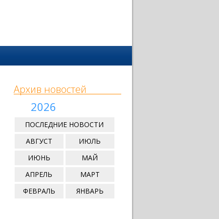
Архив новостей
2026
ПОСЛЕДНИЕ НОВОСТИ
АВГУСТ
ИЮЛЬ
ИЮНЬ
МАЙ
АПРЕЛЬ
МАРТ
ФЕВРАЛЬ
ЯНВАРЬ