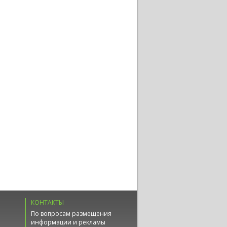
КОНТАКТЫ
По вопросам размещения
информации и рекламы