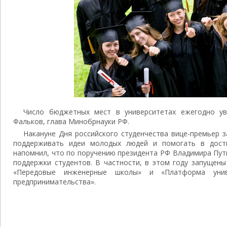
Число бюджетных мест в университетах ежегодно ув
Фальков, глава Минобрнауки РФ.
Накануне Дня российского студенчества вице-премьер з
поддерживать идеи молодых людей и помогать в дост
напомнил, что по поручению президента РФ Владимира Пу
поддержки студентов. В частности, в этом году запущен
«Передовые инженерные школы» и «Платформа униве
предпринимательства».