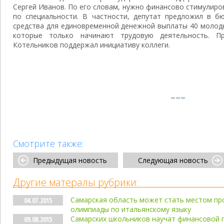
Сергей Иванов. По его словам, нужно финансово стимулир
по специальности. В частности, депутат предложил в б
средства для единовременной денежной выплаты 40 молод
которые только начинают трудовую деятельность. Пр
Котельников поддержал инициативу коллеги.
Смотрите также:
Предыдущая новость
Следующая новость
Другие матералы рубрики:
Самарская область может стать местом пр
04.07.2015
олимпиады по итальянскому языку
Самарских школьников научат финансовой 
09.08.2015