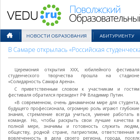
Поволжский Образовательный По
НОВОСТИ ОБРАЗОВАНИЯ
АБИТУРИЕНТУ
В Самаре открылась «Российская студенческ
Церемония открытия ХХХ, юбилейного фестиваля
студенческого творчества прошла на стадионе
«Солидарность Самара Арена».
С приветственным словом к участникам и гостям
фестиваля обратился президент РФ Владимир Путин.
«В современном, очень динамичном мире для студента,
будущего профессионала, огромную роль играют глубокие
знания, стремление всегда учиться, умение работать в
команде. Но, чтобы раскрыть свои лучшие качества в
полной мере, значимы и готовность служить людям,
обществу, родной стране, патриотизм, ответственная и
вовлеченность в дела своего региона, города, поселк