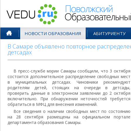
Поволжский Образовательный По
НОВОСТИ ОБРАЗОВАНИЯ
АБИТУРИЕНТУ
В Самаре объявлено повторное распределе
детсадах
В пресс-службе мэрии Самары сообщили, что 3 октября
состоится дополнительное распределение свободных мест
в муниципальных детсадах. Чиновники рекомендуют
родителям детей, стоящих на очереди в детсады,
проверить данные в электронном заявлении до 2 октября
включительно. При обнаружении неточностей требуется
обратиться в МФЦ для внесения изменений.
Все сведения о наличии свободных мест по состоянию
на 28 сентября размещены на официальном портале
департамента образования Самары.