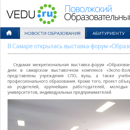
Поволжский Образовательный По
НОВОСТИ ОБРАЗОВАНИЯ
АБИТУРИЕНТУ
В Самаре открылась выставка-форум «Образо
Седьмая межрегиональная выставка-форум «Образовани
днях в самарском выставочном комплексе «Экспо-Вол
представлены учреждения СПО, вузы, а также учебн
профессионального образования. Кроме того, проект объе
их родителей, крупнейших работодателей, молодых
университетов, индивидуальных предпринимателей.