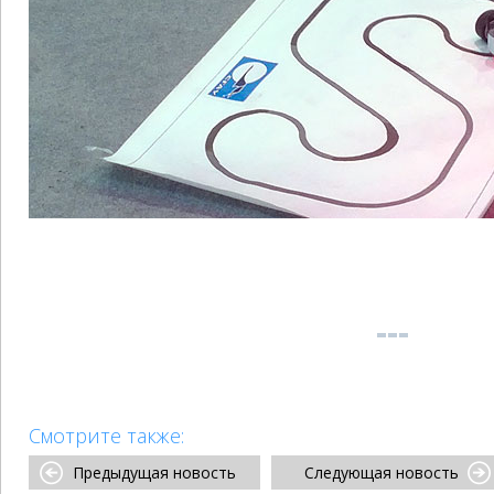
Смотрите также:
Предыдущая новость
Следующая новость