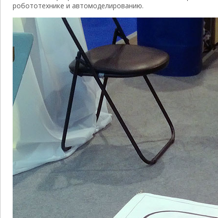
робототехнике и автомоделированию.