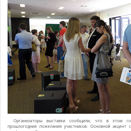
Организаторы выставки сообщили, что в этом г
прошлогодние пожелания участников. Основной акцент 