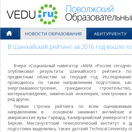
Поволжский Образовательный По
НОВОСТИ ОБРАЗОВАНИЯ
АБИТУРИЕНТУ
В Шанхайский рейтинг за 2016 год вошло то
Вчера «Социальный навигатор «МИА «Россия сегодня»
опубликовал результаты Шанхайского рейтинга по
предметным областям за текущий год. Исследование
проводилось по таким направлениям подготовки, как
энергомашиностроение, гражданское строительство,
материаловедение, химическая инженерия, электроника и
ряд других.
Первые строчки рейтинга по всем оцениваемым
направлениям в основном занимают английские и
американские вузы: Гарвард, Калифорнийский университет в
Беркли, Массачусетский технологический институт и 
подготовки выделились также датский Technical University 